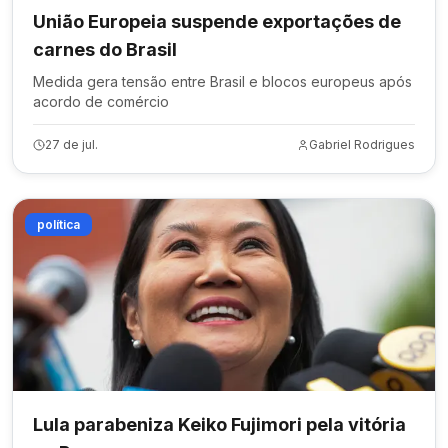
União Europeia suspende exportações de
carnes do Brasil
Medida gera tensão entre Brasil e blocos europeus após
acordo de comércio
27 de jul.
Gabriel Rodrigues
política
Lula parabeniza Keiko Fujimori pela vitória