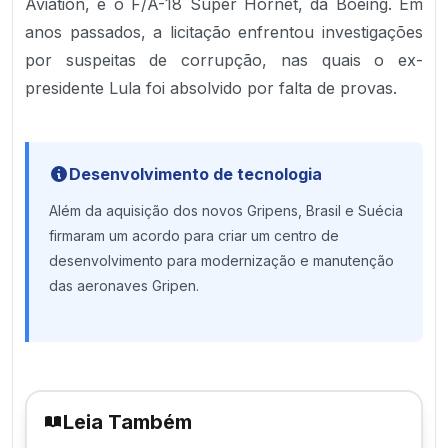
Aviation, e o F/A-18 Super Hornet, da Boeing. Em
anos passados, a licitação enfrentou investigações
por suspeitas de corrupção, nas quais o ex-
presidente Lula foi absolvido por falta de provas.
Desenvolvimento de tecnologia
Além da aquisição dos novos Gripens, Brasil e Suécia
firmaram um acordo para criar um centro de
desenvolvimento para modernização e manutenção
das aeronaves Gripen.
Leia Também