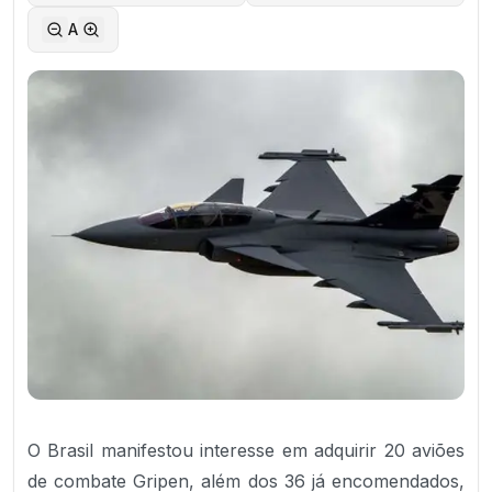
A
O Brasil manifestou interesse em adquirir 20 aviões
de combate Gripen, além dos 36 já encomendados,