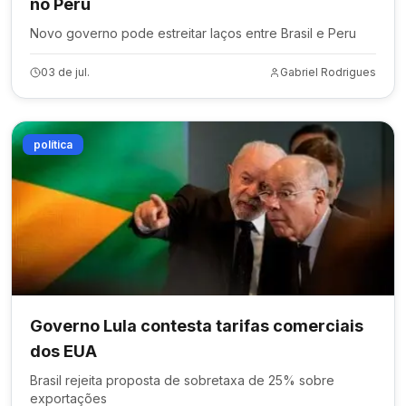
no Peru
Novo governo pode estreitar laços entre Brasil e Peru
03 de jul.
Gabriel Rodrigues
política
Governo Lula contesta tarifas comerciais
dos EUA
Brasil rejeita proposta de sobretaxa de 25% sobre
exportações