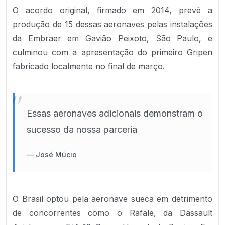
O acordo original, firmado em 2014, prevê a
produção de 15 dessas aeronaves pelas instalações
da Embraer em Gavião Peixoto, São Paulo, e
culminou com a apresentação do primeiro Gripen
fabricado localmente no final de março.
"
Essas aeronaves adicionais demonstram o
sucesso da nossa parceria
—
José Múcio
O Brasil optou pela aeronave sueca em detrimento
de concorrentes como o Rafale, da Dassault