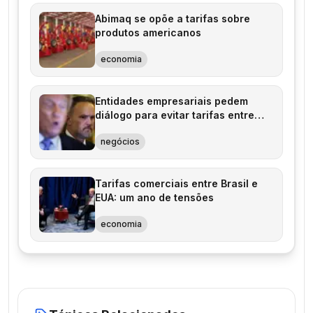
Abimaq se opõe a tarifas sobre
produtos americanos
economia
Entidades empresariais pedem
diálogo para evitar tarifas entre
Brasil e EUA
negócios
Tarifas comerciais entre Brasil e
EUA: um ano de tensões
economia