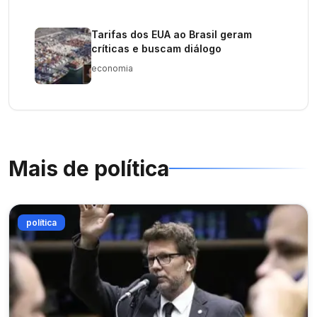
Tarifas dos EUA ao Brasil geram
críticas e buscam diálogo
economia
Mais de
política
política