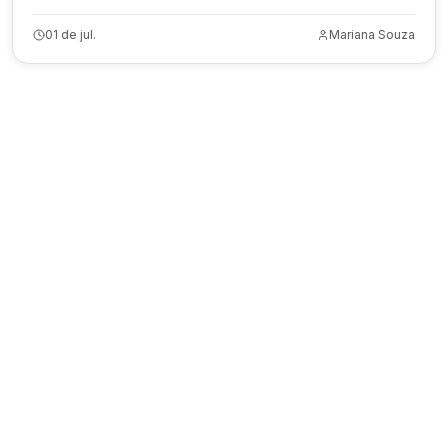
01 de jul.
Mariana Souza