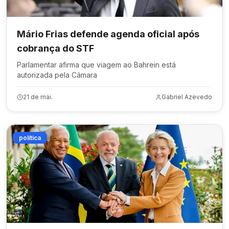
Mário Frias defende agenda oficial após
cobrança do STF
Parlamentar afirma que viagem ao Bahrein está
autorizada pela Câmara
21 de mai.
Gabriel Azevedo
política