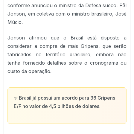
conforme anunciou o ministro da Defesa sueco, Pål
Jonson, em coletiva com o ministro brasileiro, José
Múcio.
Jonson afirmou que o Brasil está disposto a
considerar a compra de mais Gripens, que serão
fabricados no território brasileiro, embora não
tenha fornecido detalhes sobre o cronograma ou
custo da operação.
✨
Brasil já possui um acordo para 36 Gripens
E/F no valor de 4,5 bilhões de dólares.