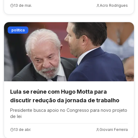
13 de mai.
Acro Rodrigues
política
Lula se reúne com Hugo Motta para
discutir redução da jornada de trabalho
Presidente busca apoio no Congresso para novo projeto
de lei
13 de abr.
Giovani Ferreira