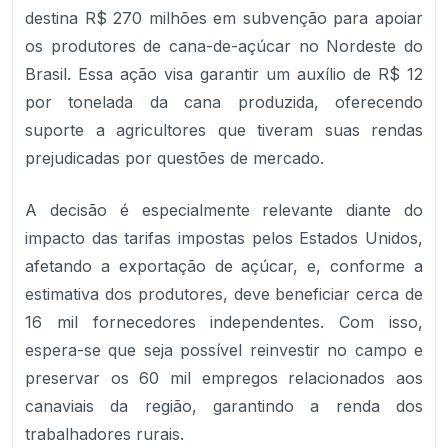
destina R$ 270 milhões em subvenção para apoiar
os produtores de cana-de-açúcar no Nordeste do
Brasil. Essa ação visa garantir um auxílio de R$ 12
por tonelada da cana produzida, oferecendo
suporte a agricultores que tiveram suas rendas
prejudicadas por questões de mercado.
A decisão é especialmente relevante diante do
impacto das tarifas impostas pelos Estados Unidos,
afetando a exportação de açúcar, e, conforme a
estimativa dos produtores, deve beneficiar cerca de
16 mil fornecedores independentes. Com isso,
espera-se que seja possível reinvestir no campo e
preservar os 60 mil empregos relacionados aos
canaviais da região, garantindo a renda dos
trabalhadores rurais.