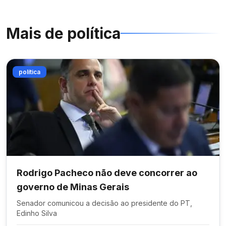
Mais de
política
política
Rodrigo Pacheco não deve concorrer ao
governo de Minas Gerais
Senador comunicou a decisão ao presidente do PT,
Edinho Silva