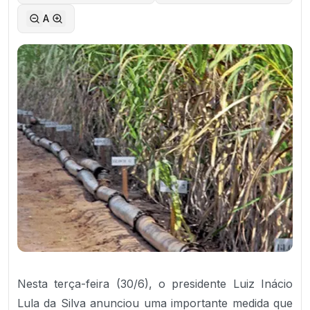
A
Nesta terça-feira (30/6), o presidente Luiz Inácio
Lula da Silva anunciou uma importante medida que