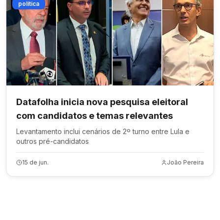
política
Datafolha inicia nova pesquisa eleitoral
com candidatos e temas relevantes
Levantamento inclui cenários de 2º turno entre Lula e
outros pré-candidatos
15 de jun.
João Pereira