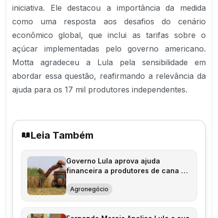
iniciativa. Ele destacou a importância da medida
como uma resposta aos desafios do cenário
econômico global, que inclui as tarifas sobre o
açúcar implementadas pelo governo americano.
Motta agradeceu a Lula pela sensibilidade em
abordar essa questão, reafirmando a relevância da
ajuda para os 17 mil produtores independentes.
Leia Também
Governo Lula aprova ajuda
financeira a produtores de cana no
Nordeste
Agronegócio