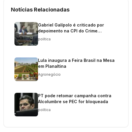
Notícias Relacionadas
Gabriel Galípolo é criticado por
depoimento na CPI do Crime
Organizado
política
Lula inaugura a Feira Brasil na Mesa
em Planaltina
Agronegócio
PT pode retomar campanha contra
Alcolumbre se PEC for bloqueada
política