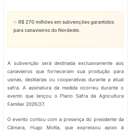
✨
R$ 270 milhões em subvenções garantidos
para canavieiros do Nordeste.
A subvenção será destinada exclusivamente aos
canavieiros que forneceram sua produção para
usinas, destilarias ou cooperativas durante a atual
safra. A assinatura da medida ocorreu durante o
evento que lançou o Plano Safra da Agricultura
Familiar 2026/27.
O evento contou com a presença do presidente da
Câmara, Hugo Motta, que expressou apoio à