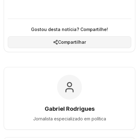
Gostou desta notícia? Compartilhe!
Compartilhar
Gabriel Rodrigues
Jornalista especializado em
política