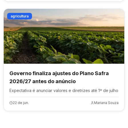
agricultura
Governo finaliza ajustes do Plano Safra
2026/27 antes do anúncio
Expectativa é anunciar valores e diretrizes até 1º de julho
22 de jun.
Mariana Souza