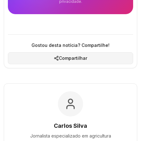
privacidade.
Gostou desta notícia? Compartilhe!
Compartilhar
Carlos Silva
Jornalista especializado em
agricultura