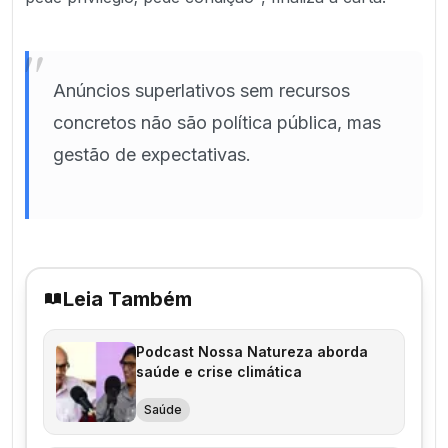
"
Anúncios superlativos sem recursos
concretos não são política pública, mas
gestão de expectativas.
Leia Também
Podcast Nossa Natureza aborda
saúde e crise climática
Saúde