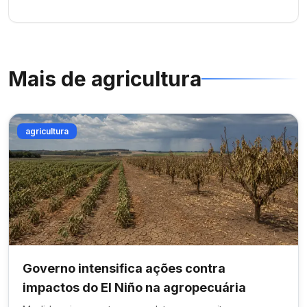
Mais de
agricultura
agricultura
Governo intensifica ações contra
impactos do El Niño na agropecuária