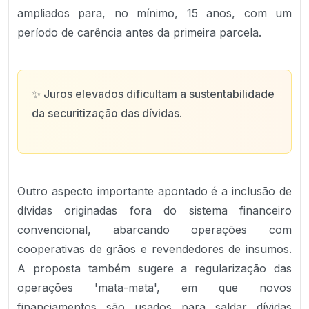
ampliados para, no mínimo, 15 anos, com um
período de carência antes da primeira parcela.
✨
Juros elevados dificultam a sustentabilidade
da securitização das dívidas.
Outro aspecto importante apontado é a inclusão de
dívidas originadas fora do sistema financeiro
convencional, abarcando operações com
cooperativas de grãos e revendedores de insumos.
A proposta também sugere a regularização das
operações 'mata-mata', em que novos
financiamentos são usados para saldar dívidas