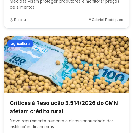
Medidas visam proteger produtores e monitorar preços
de alimentos
11 de jul.
Gabriel Rodrigues
agricultura
Críticas à Resolução 3.514/2026 do CMN
afetam crédito rural
Novo regulamento aumenta a discricionariedade das
instituições financeiras.