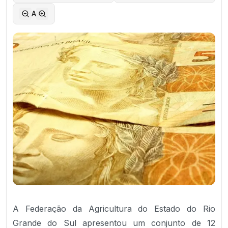
A
A Federação da Agricultura do Estado do Rio
Grande do Sul apresentou um conjunto de 12