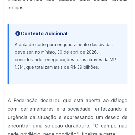
antigas.
Contexto Adicional
A data de corte para enquadramento das dívidas
deve ser, no mínimo, 30 de abril de 2026,
considerando renegociações feitas através da MP
1.314, que totalizam mais de R$ 39 bilhões.
A Federação declarou que está aberta ao diálogo
com parlamentares e a sociedade, enfatizando a
urgência da situação e expressando um desejo de
encontrar uma solução duradoura. "O campo não
pede privilégio; pede condição", finaliza a carta.