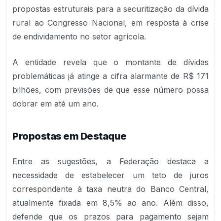
propostas estruturais para a securitização da dívida
rural ao Congresso Nacional, em resposta à crise
de endividamento no setor agrícola.
A entidade revela que o montante de dívidas
problemáticas já atinge a cifra alarmante de R$ 171
bilhões, com previsões de que esse número possa
dobrar em até um ano.
Propostas em Destaque
Entre as sugestões, a Federação destaca a
necessidade de estabelecer um teto de juros
correspondente à taxa neutra do Banco Central,
atualmente fixada em 8,5% ao ano. Além disso,
defende que os prazos para pagamento sejam