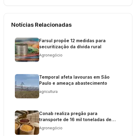
Notícias Relacionadas
Farsul propõe 12 medidas para
securitização da dívida rural
Agronegócio
Temporal afeta lavouras em São
Paulo e ameaça abastecimento
agricultura
Conab realiza pregão para
transporte de 16 mil toneladas de
milho
Agronegócio