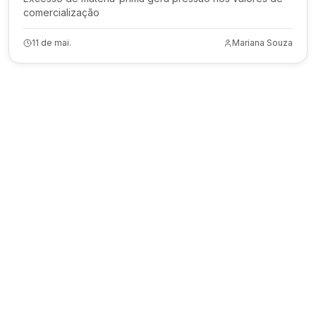
comercialização
11 de mai.
Mariana Souza