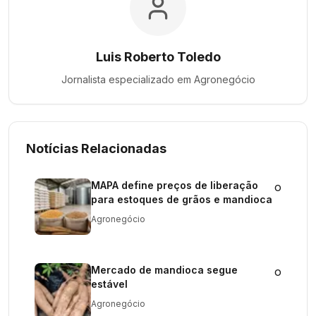
Luis Roberto Toledo
Jornalista especializado em
Agronegócio
Notícias Relacionadas
MAPA define preços de liberação
o
para estoques de grãos e mandioca
Agronegócio
Mercado de mandioca segue
o
estável
Agronegócio