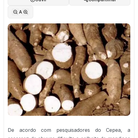
A
De acordo com pesquisadores do Cepea, a