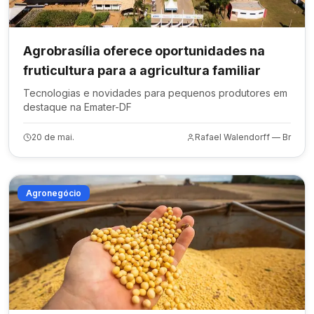
Agrobrasília oferece oportunidades na
fruticultura para a agricultura familiar
Tecnologias e novidades para pequenos produtores em
destaque na Emater-DF
20 de mai.
Rafael Walendorff — Br
Agronegócio