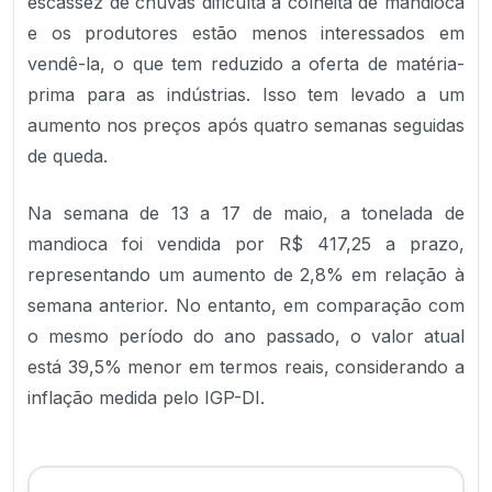
escassez de chuvas dificulta a colheita de mandioca
e os produtores estão menos interessados em
vendê-la, o que tem reduzido a oferta de matéria-
prima para as indústrias. Isso tem levado a um
aumento nos preços após quatro semanas seguidas
de queda.
Na semana de 13 a 17 de maio, a tonelada de
mandioca foi vendida por R$ 417,25 a prazo,
representando um aumento de 2,8% em relação à
semana anterior. No entanto, em comparação com
o mesmo período do ano passado, o valor atual
está 39,5% menor em termos reais, considerando a
inflação medida pelo IGP-DI.