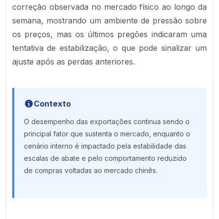
correção observada no mercado físico ao longo da
semana, mostrando um ambiente de pressão sobre
os preços, mas os últimos pregões indicaram uma
tentativa de estabilização, o que pode sinalizar um
ajuste após as perdas anteriores.
Contexto
O desempenho das exportações continua sendo o
principal fator que sustenta o mercado, enquanto o
cenário interno é impactado pela estabilidade das
escalas de abate e pelo comportamento reduzido
de compras voltadas ao mercado chinês.