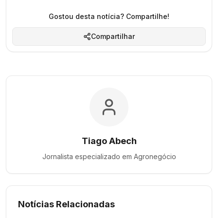
Gostou desta notícia? Compartilhe!
Compartilhar
Tiago Abech
Jornalista especializado em
Agronegócio
Notícias Relacionadas