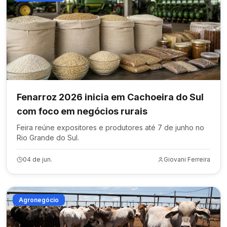
Fenarroz 2026 inicia em Cachoeira do Sul
com foco em negócios rurais
Feira reúne expositores e produtores até 7 de junho no
Rio Grande do Sul.
04 de jun.
Giovani Ferreira
Agronegócio