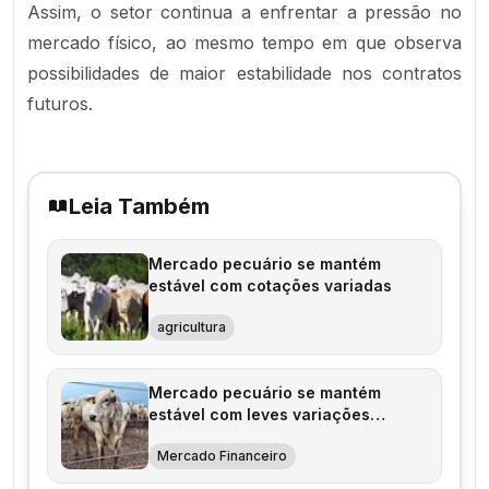
Assim, o setor continua a enfrentar a pressão no
mercado físico, ao mesmo tempo em que observa
possibilidades de maior estabilidade nos contratos
futuros.
Leia Também
Mercado pecuário se mantém
estável com cotações variadas
agricultura
Mercado pecuário se mantém
estável com leves variações
regionais
Mercado Financeiro