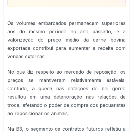
Os volumes embarcados permanecem superiores
aos do mesmo período no ano passado, e a
valorização do preço médio da carne bovina
exportada contribui para aumentar a receita com
vendas externas.
No que diz respeito ao mercado de reposição, os
preços se mantiveram relativamente estáveis.
Contudo, a queda nas cotações do boi gordo
resultou em uma deterioração nas relações de
troca, afetando o poder de compra dos pecuaristas
ao reposicionar os animais.
Na B3, o segmento de contratos futuros refletiu a