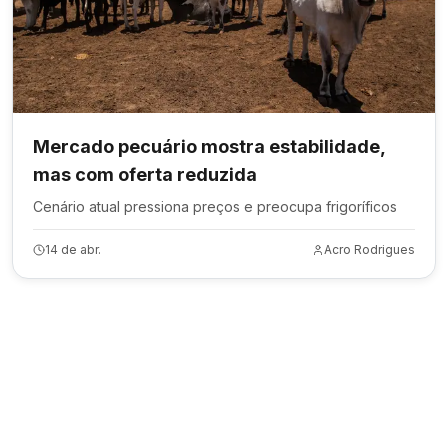
Mercado pecuário mostra estabilidade,
mas com oferta reduzida
Cenário atual pressiona preços e preocupa frigoríficos
14 de abr.
Acro Rodrigues