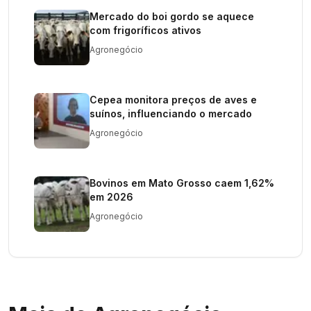
Mercado do boi gordo se aquece
com frigoríficos ativos
Agronegócio
Cepea monitora preços de aves e
suínos, influenciando o mercado
Agronegócio
Bovinos em Mato Grosso caem 1,62%
em 2026
Agronegócio