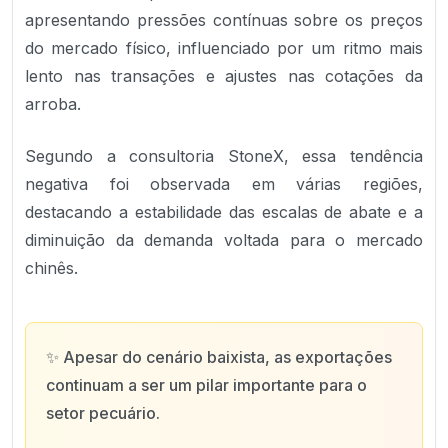
apresentando pressões contínuas sobre os preços
do mercado físico, influenciado por um ritmo mais
lento nas transações e ajustes nas cotações da
arroba.
Segundo a consultoria StoneX, essa tendência
negativa foi observada em várias regiões,
destacando a estabilidade das escalas de abate e a
diminuição da demanda voltada para o mercado
chinês.
✨
Apesar do cenário baixista, as exportações
continuam a ser um pilar importante para o
setor pecuário.