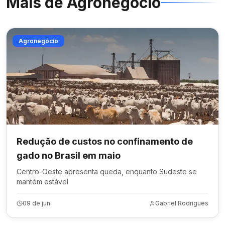
Mais de
Agronegócio
Agronegócio
Redução de custos no confinamento de
gado no Brasil em maio
Centro-Oeste apresenta queda, enquanto Sudeste se
mantém estável
09 de jun.
Gabriel Rodrigues