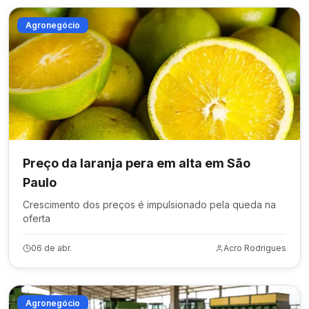
Agronegócio
Preço da laranja pera em alta em São
Paulo
Crescimento dos preços é impulsionado pela queda na
oferta
06 de abr.
Acro Rodrigues
Agronegócio