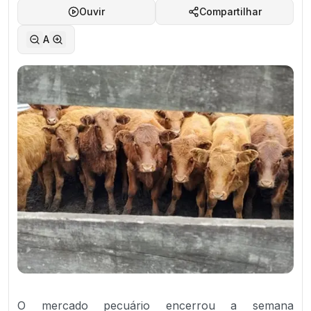
Ouvir
Compartilhar
A
O mercado pecuário encerrou a semana