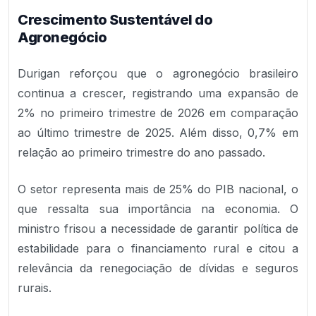
Crescimento Sustentável do
Agronegócio
Durigan reforçou que o agronegócio brasileiro
continua a crescer, registrando uma expansão de
2% no primeiro trimestre de 2026 em comparação
ao último trimestre de 2025. Além disso, 0,7% em
relação ao primeiro trimestre do ano passado.
O setor representa mais de 25% do PIB nacional, o
que ressalta sua importância na economia. O
ministro frisou a necessidade de garantir política de
estabilidade para o financiamento rural e citou a
relevância da renegociação de dívidas e seguros
rurais.