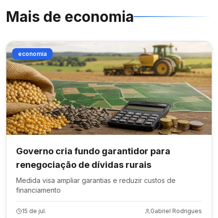
Mais de
economia
economia
Governo cria fundo garantidor para
renegociação de dívidas rurais
Medida visa ampliar garantias e reduzir custos de
financiamento
15 de jul.
Gabriel Rodrigues