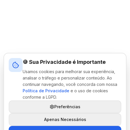
🍪 Sua Privacidade é Importante
Usamos cookies para melhorar sua experiência,
analisar o tráfego e personalizar conteúdo. Ao
continuar navegando, você concorda com nossa
Política de Privacidade
e o uso de cookies
conforme a LGPD.
Preferências
Apenas Necessários