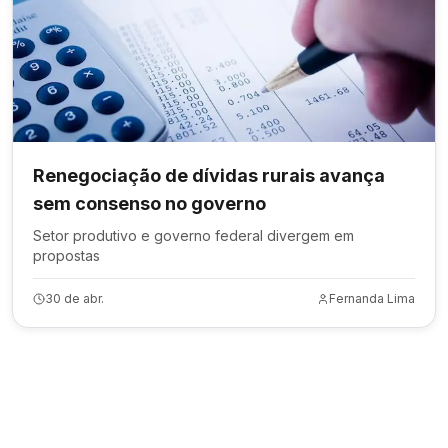
Renegociação de dívidas rurais avança
sem consenso no governo
Setor produtivo e governo federal divergem em
propostas
30 de abr.
Fernanda Lima