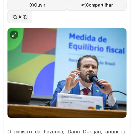
Ouvir
Compartilhar
A
O ministro da Fazenda, Dario Durigan, anunciou