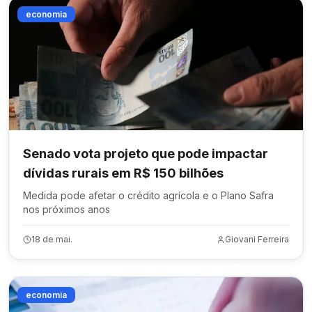
economia
Senado vota projeto que pode impactar
dívidas rurais em R$ 150 bilhões
Medida pode afetar o crédito agrícola e o Plano Safra
nos próximos anos
18 de mai.
Giovani Ferreira
economia