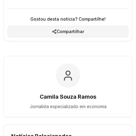
Gostou desta notícia? Compartilhe!
Compartilhar
Camila Souza Ramos
Jornalista especializado em
economia