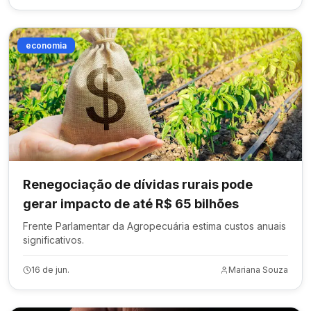
economia
Renegociação de dívidas rurais pode
gerar impacto de até R$ 65 bilhões
Frente Parlamentar da Agropecuária estima custos anuais
significativos.
16 de jun.
Mariana Souza