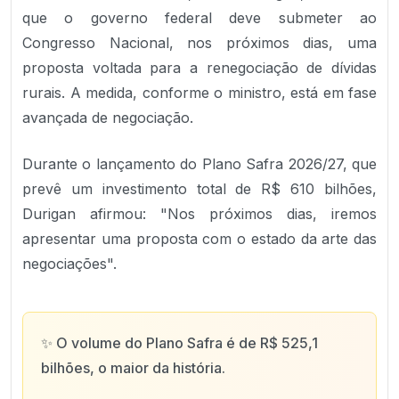
que o governo federal deve submeter ao
Congresso Nacional, nos próximos dias, uma
proposta voltada para a renegociação de dívidas
rurais. A medida, conforme o ministro, está em fase
avançada de negociação.
Durante o lançamento do Plano Safra 2026/27, que
prevê um investimento total de R$ 610 bilhões,
Durigan afirmou: "Nos próximos dias, iremos
apresentar uma proposta com o estado da arte das
negociações".
✨
O volume do Plano Safra é de R$ 525,1
bilhões, o maior da história.