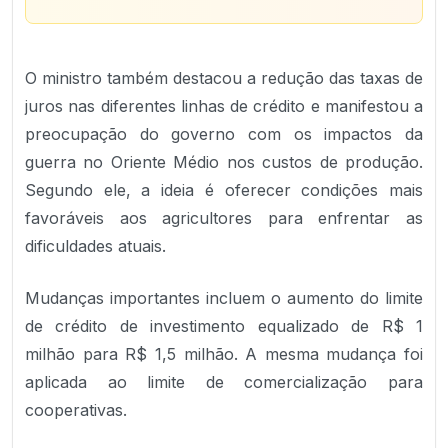
O ministro também destacou a redução das taxas de
juros nas diferentes linhas de crédito e manifestou a
preocupação do governo com os impactos da
guerra no Oriente Médio nos custos de produção.
Segundo ele, a ideia é oferecer condições mais
favoráveis aos agricultores para enfrentar as
dificuldades atuais.
Mudanças importantes incluem o aumento do limite
de crédito de investimento equalizado de R$ 1
milhão para R$ 1,5 milhão. A mesma mudança foi
aplicada ao limite de comercialização para
cooperativas.