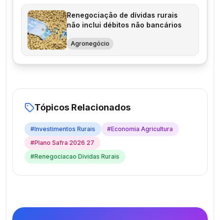
Renegociação de dívidas rurais
não inclui débitos não bancários
Agronegócio
Tópicos Relacionados
#
Investimentos Rurais
#
Economia Agricultura
#
Plano Safra 2026 27
#
Renegociacao Dividas Rurais