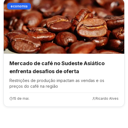
economia
Mercado de café no Sudeste Asiático
enfrenta desafios de oferta
Restrições de produção impactam as vendas e os
preços do café na região
15 de mai.
Ricardo Alves