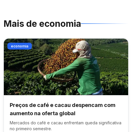
Mais de
economia
economia
Preços de café e cacau despencam com
aumento na oferta global
Mercados do café e cacau enfrentam queda significativa
no primeiro semestre.