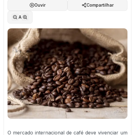
Ouvir
Compartilhar
A
O mercado internacional de café deve vivenciar um