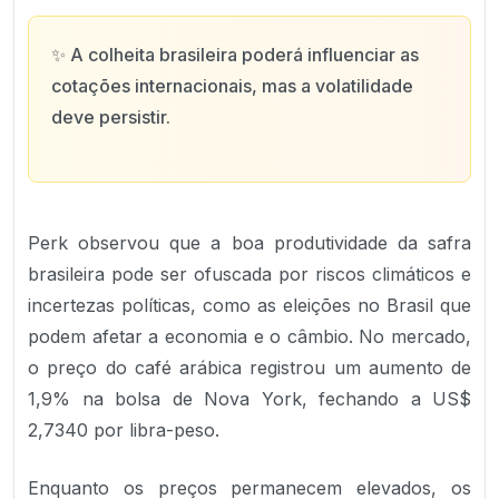
✨
A colheita brasileira poderá influenciar as
cotações internacionais, mas a volatilidade
deve persistir.
Perk observou que a boa produtividade da safra
brasileira pode ser ofuscada por riscos climáticos e
incertezas políticas, como as eleições no Brasil que
podem afetar a economia e o câmbio. No mercado,
o preço do café arábica registrou um aumento de
1,9% na bolsa de Nova York, fechando a US$
2,7340 por libra-peso.
Enquanto os preços permanecem elevados, os