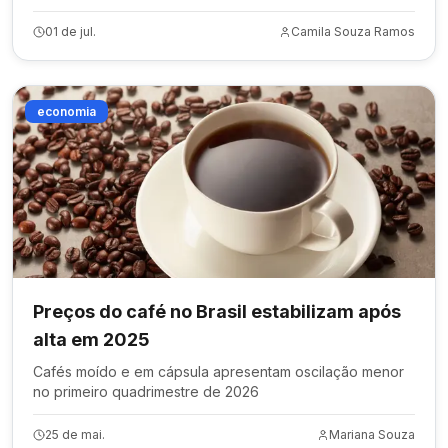
01 de jul.
Camila Souza Ramos
economia
Preços do café no Brasil estabilizam após
alta em 2025
Cafés moído e em cápsula apresentam oscilação menor
no primeiro quadrimestre de 2026
25 de mai.
Mariana Souza