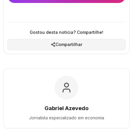
Gostou desta notícia? Compartilhe!
Compartilhar
Gabriel Azevedo
Jornalista especializado em
economia