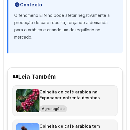
Contexto
O fenômeno El Niño pode afetar negativamente a
produção de café robusta, forçando a demanda
para o arábica e criando um desequilíbrio no
mercado.
Leia Também
Colheita de café arábica na
Expocacer enfrenta desafios
Agronegócio
Colheita de café arábica tem