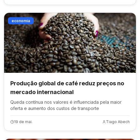
economia
Produção global de café reduz preços no
mercado internacional
Queda contínua nos valores é influenciada pela maior
oferta e aumento dos custos de transporte
19 de mai.
Tiago Abech