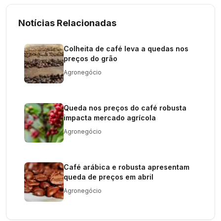
Notícias Relacionadas
Colheita de café leva a quedas nos
preços do grão
Agronegócio
Queda nos preços do café robusta
impacta mercado agrícola
Agronegócio
Café arábica e robusta apresentam
queda de preços em abril
Agronegócio