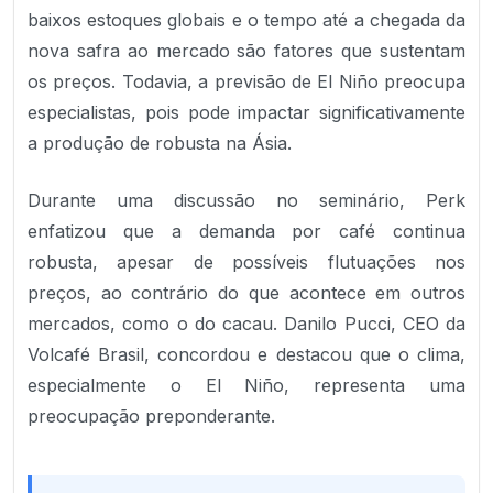
baixos estoques globais e o tempo até a chegada da
nova safra ao mercado são fatores que sustentam
os preços. Todavia, a previsão de El Niño preocupa
especialistas, pois pode impactar significativamente
a produção de robusta na Ásia.
Durante uma discussão no seminário, Perk
enfatizou que a demanda por café continua
robusta, apesar de possíveis flutuações nos
preços, ao contrário do que acontece em outros
mercados, como o do cacau. Danilo Pucci, CEO da
Volcafé Brasil, concordou e destacou que o clima,
especialmente o El Niño, representa uma
preocupação preponderante.