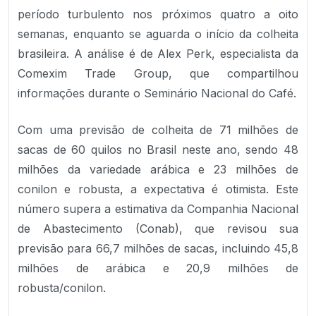
período turbulento nos próximos quatro a oito
semanas, enquanto se aguarda o início da colheita
brasileira. A análise é de Alex Perk, especialista da
Comexim Trade Group, que compartilhou
informações durante o Seminário Nacional do Café.
Com uma previsão de colheita de 71 milhões de
sacas de 60 quilos no Brasil neste ano, sendo 48
milhões da variedade arábica e 23 milhões de
conilon e robusta, a expectativa é otimista. Este
número supera a estimativa da Companhia Nacional
de Abastecimento (Conab), que revisou sua
previsão para 66,7 milhões de sacas, incluindo 45,8
milhões de arábica e 20,9 milhões de
robusta/conilon.