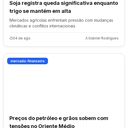
Soja registra queda significativa enquanto
trigo se mantém em alta
Mercados agrícolas enfrentam pressão com mudanças
climáticas e conflitos internacionais
04 de ago.
Gabriel Rodrigues
mercado-financeiro
Preços do petróleo e grãos sobem com
tensões no Oriente Médio