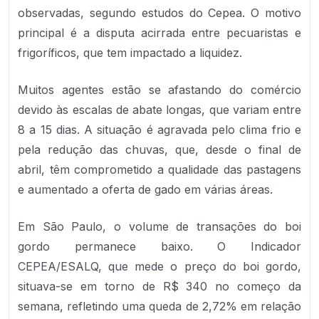
observadas, segundo estudos do Cepea. O motivo
principal é a disputa acirrada entre pecuaristas e
frigoríficos, que tem impactado a liquidez.
Muitos agentes estão se afastando do comércio
devido às escalas de abate longas, que variam entre
8 a 15 dias. A situação é agravada pelo clima frio e
pela redução das chuvas, que, desde o final de
abril, têm comprometido a qualidade das pastagens
e aumentado a oferta de gado em várias áreas.
Em São Paulo, o volume de transações do boi
gordo permanece baixo. O Indicador
CEPEA/ESALQ, que mede o preço do boi gordo,
situava-se em torno de R$ 340 no começo da
semana, refletindo uma queda de 2,72% em relação