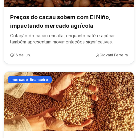
Preços do cacau sobem com El Niño,
impactando mercado agrícola
Cotação do cacau em alta, enquanto café e açúcar
também apresentam movimentações significativas.
16 de jun.
Giovani Ferreira
mercado-financeiro