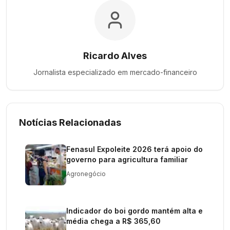
Ricardo Alves
Jornalista especializado em
mercado-financeiro
Notícias Relacionadas
Fenasul Expoleite 2026 terá apoio do
governo para agricultura familiar
Agronegócio
Indicador do boi gordo mantém alta e
média chega a R$ 365,60