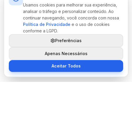
Usamos cookies para melhorar sua experiência,
analisar o tráfego e personalizar conteúdo. Ao
continuar navegando, você concorda com nossa
Política de Privacidade
e o uso de cookies
conforme a LGPD.
Preferências
Apenas Necessários
Aceitar Todos