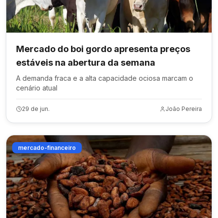
Mercado do boi gordo apresenta preços
estáveis na abertura da semana
A demanda fraca e a alta capacidade ociosa marcam o
cenário atual
29 de jun.
João Pereira
mercado-financeiro