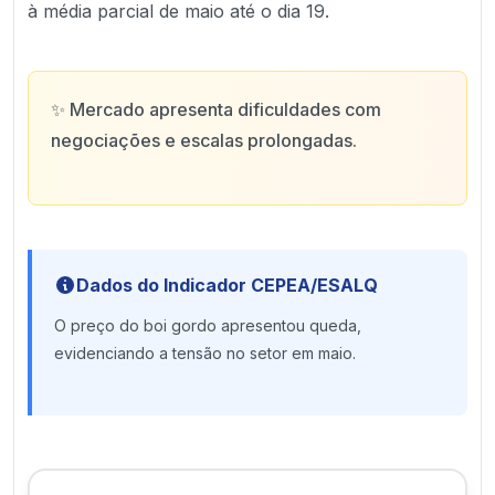
à média parcial de maio até o dia 19.
✨
Mercado apresenta dificuldades com
negociações e escalas prolongadas.
Dados do Indicador CEPEA/ESALQ
O preço do boi gordo apresentou queda,
evidenciando a tensão no setor em maio.