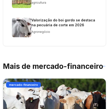
agricultura
Valorização do boi gordo se destaca
na pecuária de corte em 2026
Agronegócio
Mais de
mercado-financeiro
mercado-financeiro