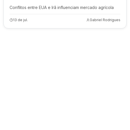
Conflitos entre EUA e Irã influenciam mercado agrícola
13 de jul.
Gabriel Rodrigues