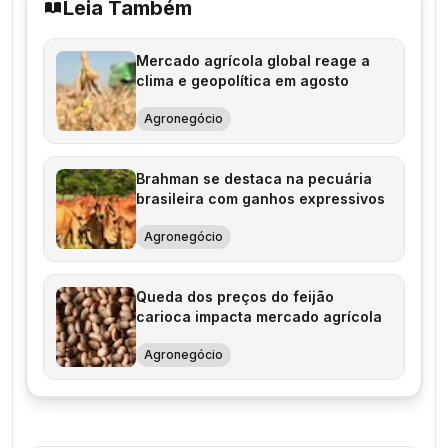
Leia Também
Mercado agrícola global reage a
clima e geopolítica em agosto
Agronegócio
Brahman se destaca na pecuária
brasileira com ganhos expressivos
Agronegócio
Queda dos preços do feijão
carioca impacta mercado agrícola
Agronegócio