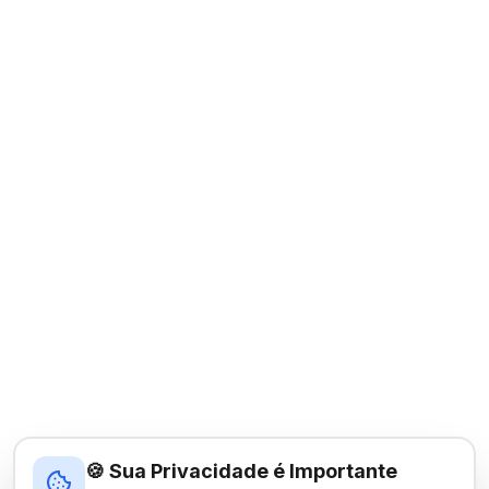
🍪 Sua Privacidade é Importante