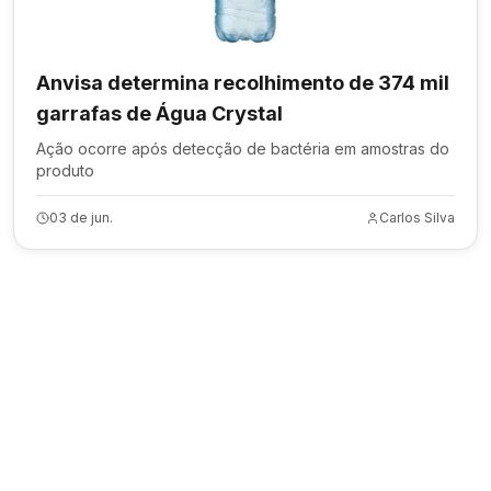
Anvisa determina recolhimento de 374 mil
garrafas de Água Crystal
Ação ocorre após detecção de bactéria em amostras do
produto
03 de jun.
Carlos Silva