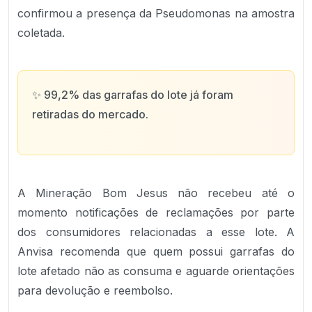
confirmou a presença da Pseudomonas na amostra
coletada.
✨
99,2% das garrafas do lote já foram
retiradas do mercado.
A Mineração Bom Jesus não recebeu até o
momento notificações de reclamações por parte
dos consumidores relacionadas a esse lote. A
Anvisa recomenda que quem possui garrafas do
lote afetado não as consuma e aguarde orientações
para devolução e reembolso.