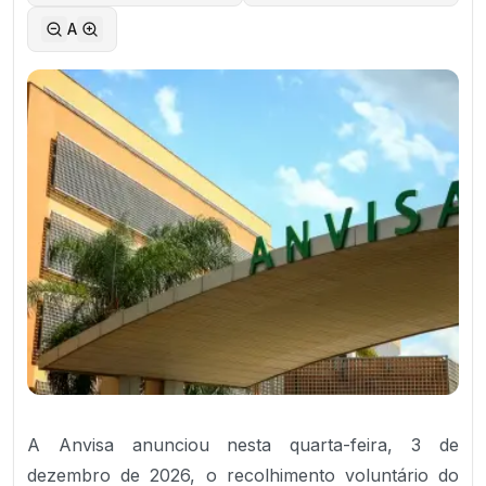
A
A Anvisa anunciou nesta quarta-feira, 3 de
dezembro de 2026, o recolhimento voluntário do