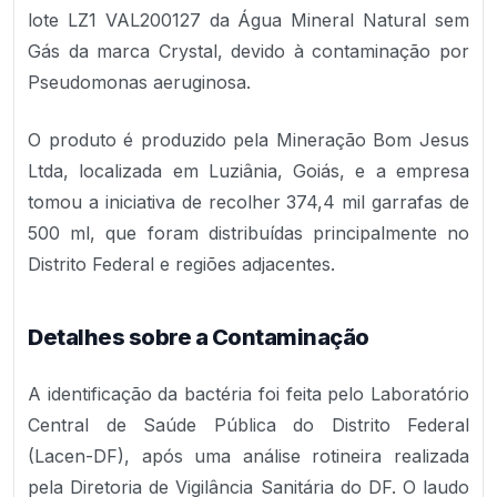
lote LZ1 VAL200127 da Água Mineral Natural sem
Gás da marca Crystal, devido à contaminação por
Pseudomonas aeruginosa.
O produto é produzido pela Mineração Bom Jesus
Ltda, localizada em Luziânia, Goiás, e a empresa
tomou a iniciativa de recolher 374,4 mil garrafas de
500 ml, que foram distribuídas principalmente no
Distrito Federal e regiões adjacentes.
Detalhes sobre a Contaminação
A identificação da bactéria foi feita pelo Laboratório
Central de Saúde Pública do Distrito Federal
(Lacen-DF), após uma análise rotineira realizada
pela Diretoria de Vigilância Sanitária do DF. O laudo