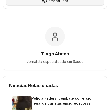
Compartilhar
Tiago Abech
Jornalista especializado em
Saúde
Notícias Relacionadas
Polícia Federal combate comércio
ilegal de canetas emagrecedoras