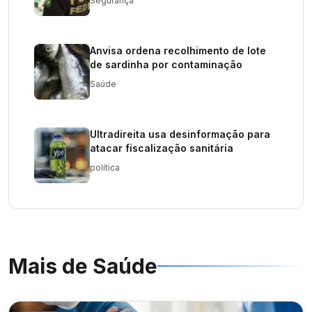
Segurança
Anvisa ordena recolhimento de lote
de sardinha por contaminação
Saúde
Ultradireita usa desinformação para
atacar fiscalização sanitária
política
Mais de
Saúde