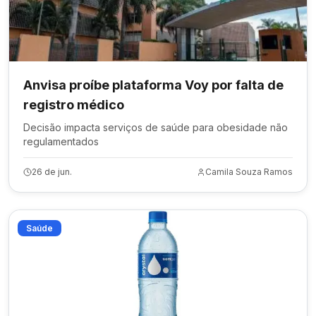
Anvisa proíbe plataforma Voy por falta de
registro médico
Decisão impacta serviços de saúde para obesidade não
regulamentados
26 de jun.
Camila Souza Ramos
Saúde