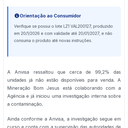
Orientação ao Consumidor
Verifique se possui o lote LZ1 VAL200127, produzido
em 20/1/2026 e com validade até 20/01/2027, e não
consuma o produto até novas instruções.
A Anvisa ressaltou que cerca de 99,2% das
unidades já não estão disponíveis para venda. A
Mineração Bom Jesus está colaborando com a
Agência e já iniciou uma investigação interna sobre
a contaminação.
Ainda conforme a Anvisa, a investigação segue em
curso e conta com a supervisão das autoridades de