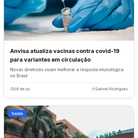
Anvisa atualiza vacinas contra covid-19
para variantes em circulação
Novas diretrizes visam melhorar a resposta imunológica
no Brasil
09 de jul.
Gabriel Rodrigues
Saúde