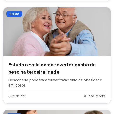
Saúde
Estudo revela como reverter ganho de
peso na terceira idade
Descoberta pode transformar tratamento da obesidade
em idosos
22 de abr.
João Pereira