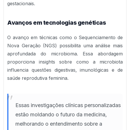
gestacionais.
Avanços em tecnologias genéticas
O avanço em técnicas como o Sequenciamento de
Nova Geração (NGS) possibilita uma análise mais
aprofundada do microbioma. Essa abordagem
proporciona insights sobre como a microbiota
influencia questões digestivas, imunológicas e de
saúde reprodutiva feminina.
"
Essas investigações clínicas personalizadas
estão moldando o futuro da medicina,
melhorando o entendimento sobre a