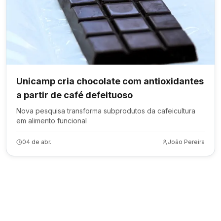
Unicamp cria chocolate com antioxidantes
a partir de café defeituoso
Nova pesquisa transforma subprodutos da cafeicultura
em alimento funcional
04 de abr.
João Pereira