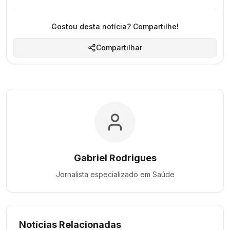
Gostou desta notícia? Compartilhe!
Compartilhar
Gabriel Rodrigues
Jornalista especializado em
Saúde
Notícias Relacionadas