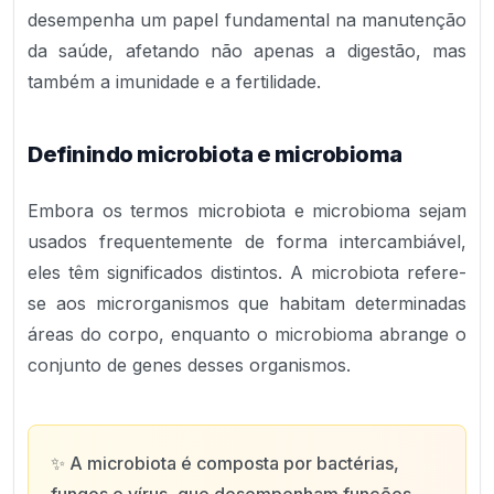
desempenha um papel fundamental na manutenção
da saúde, afetando não apenas a digestão, mas
também a imunidade e a fertilidade.
Definindo microbiota e microbioma
Embora os termos microbiota e microbioma sejam
usados frequentemente de forma intercambiável,
eles têm significados distintos. A microbiota refere-
se aos microrganismos que habitam determinadas
áreas do corpo, enquanto o microbioma abrange o
conjunto de genes desses organismos.
✨
A microbiota é composta por bactérias,