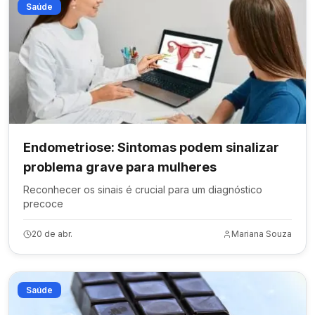
Saúde
Endometriose: Sintomas podem sinalizar
problema grave para mulheres
Reconhecer os sinais é crucial para um diagnóstico
precoce
20 de abr.
Mariana Souza
Saúde