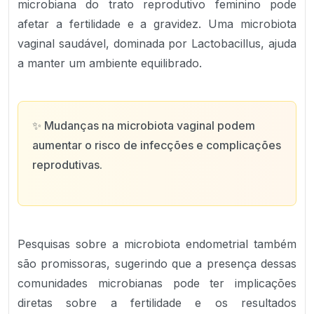
microbiana do trato reprodutivo feminino pode
afetar a fertilidade e a gravidez. Uma microbiota
vaginal saudável, dominada por Lactobacillus, ajuda
a manter um ambiente equilibrado.
✨
Mudanças na microbiota vaginal podem
aumentar o risco de infecções e complicações
reprodutivas.
Pesquisas sobre a microbiota endometrial também
são promissoras, sugerindo que a presença dessas
comunidades microbianas pode ter implicações
diretas sobre a fertilidade e os resultados