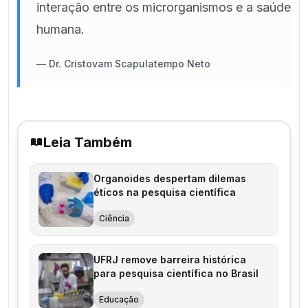
interação entre os microrganismos e a saúde
humana.
—
Dr. Cristovam Scapulatempo Neto
Leia Também
Organoides despertam dilemas
éticos na pesquisa científica
Ciência
UFRJ remove barreira histórica
para pesquisa científica no Brasil
Educação