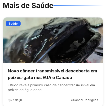
Mais de
Saúde
Saúde
Novo câncer transmissível descoberta em
peixes-gato nos EUA e Canadá
Estudo revela primeiro caso de câncer transmissível em
peixes de água doce.
27 de jul.
Gabriel Rodrigues