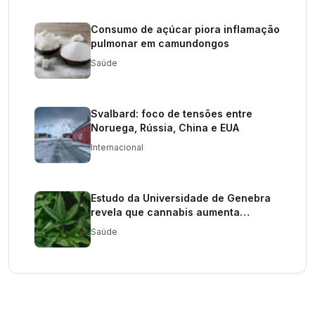
Consumo de açúcar piora inflamação
pulmonar em camundongos
Saúde
Svalbard: foco de tensões entre
Noruega, Rússia, China e EUA
Internacional
Estudo da Universidade de Genebra
revela que cannabis aumenta
testosterona
Saúde