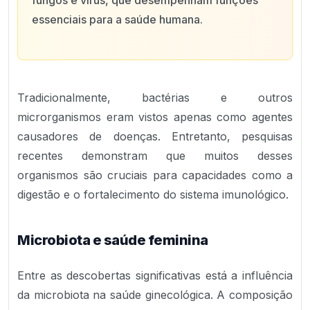
fungos e vírus, que desempenham funções
essenciais para a saúde humana.
Tradicionalmente, bactérias e outros
microrganismos eram vistos apenas como agentes
causadores de doenças. Entretanto, pesquisas
recentes demonstram que muitos desses
organismos são cruciais para capacidades como a
digestão e o fortalecimento do sistema imunológico.
Microbiota e saúde feminina
Entre as descobertas significativas está a influência
da microbiota na saúde ginecológica. A composição