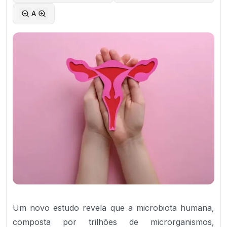
A
Um novo estudo revela que a microbiota humana,
composta por trilhões de microrganismos,