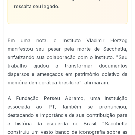
ressalta seu legado.
Em uma nota, o Instituto Vladimir Herzog
manifestou seu pesar pela morte de Sacchetta,
enfatizando sua colaboração com o instituto. "Seu
trabalho ajudou a transformar documentos
dispersos e ameaçados em patrimônio coletivo da
memória democrática brasileira", afirmaram.
A Fundação Perseu Abramo, uma instituição
associada ao PT, também se pronunciou,
destacando a importância de sua contribuição para
a história da esquerda no Brasil. "Sacchetta
construiu um vasto banco de iconografia sobre as