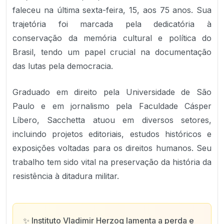
faleceu na última sexta-feira, 15, aos 75 anos. Sua
trajetória foi marcada pela dedicatória à
conservação da memória cultural e política do
Brasil, tendo um papel crucial na documentação
das lutas pela democracia.
Graduado em direito pela Universidade de São
Paulo e em jornalismo pela Faculdade Cásper
Líbero, Sacchetta atuou em diversos setores,
incluindo projetos editoriais, estudos históricos e
exposições voltadas para os direitos humanos. Seu
trabalho tem sido vital na preservação da história da
resistência à ditadura militar.
✨
Instituto Vladimir Herzog lamenta a perda e