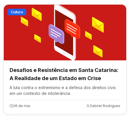
Cultura
Desafios e Resistência em Santa Catarina:
A Realidade de um Estado em Crise
A luta contra o extremismo e a defesa dos direitos civis
em um contexto de intolerância.
26 de mar.
Gabriel Rodrigues