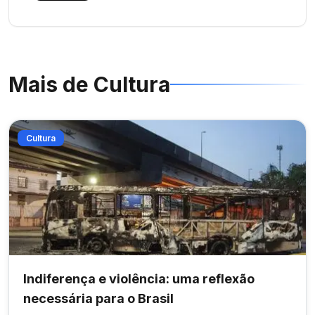
Mais de
Cultura
Cultura
Indiferença e violência: uma reflexão
necessária para o Brasil