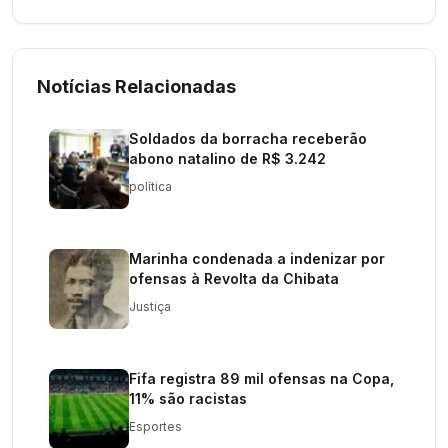
Notícias Relacionadas
Soldados da borracha receberão
abono natalino de R$ 3.242
política
Marinha condenada a indenizar por
ofensas à Revolta da Chibata
Justiça
Fifa registra 89 mil ofensas na Copa,
11% são racistas
Esportes