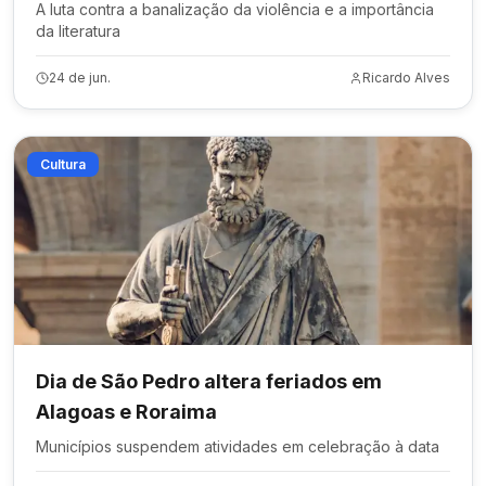
A luta contra a banalização da violência e a importância
da literatura
24 de jun.
Ricardo Alves
Cultura
Dia de São Pedro altera feriados em
Alagoas e Roraima
Municípios suspendem atividades em celebração à data