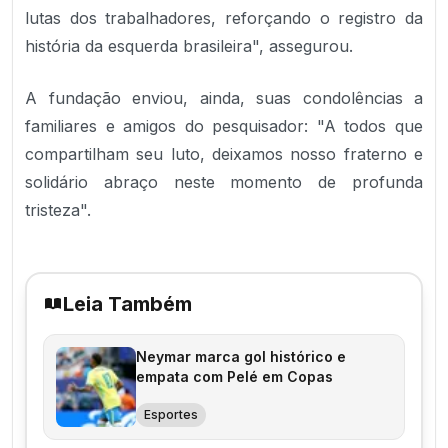
lutas dos trabalhadores, reforçando o registro da
história da esquerda brasileira", assegurou.
A fundação enviou, ainda, suas condolências a
familiares e amigos do pesquisador: "A todos que
compartilham seu luto, deixamos nosso fraterno e
solidário abraço neste momento de profunda
tristeza".
Leia Também
Neymar marca gol histórico e
empata com Pelé em Copas
Esportes