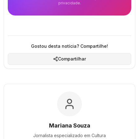
privacidade.
Gostou desta notícia? Compartilhe!
Compartilhar
Mariana Souza
Jornalista especializado em
Cultura