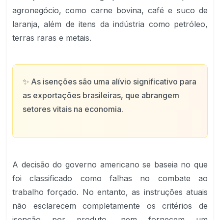
agronegócio, como carne bovina, café e suco de
laranja, além de itens da indústria como petróleo,
terras raras e metais.
✨
As isenções são uma alívio significativo para
as exportações brasileiras, que abrangem
setores vitais na economia.
A decisão do governo americano se baseia no que
foi classificado como falhas no combate ao
trabalho forçado. No entanto, as instruções atuais
não esclarecem completamente os critérios de
isenção por produto, nem fornecem um