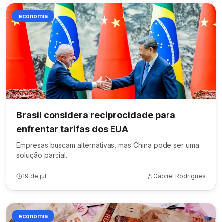
economia
Brasil considera reciprocidade para
enfrentar tarifas dos EUA
Empresas buscam alternativas, mas China pode ser uma
solução parcial.
19 de jul.
Gabriel Rodrigues
economia