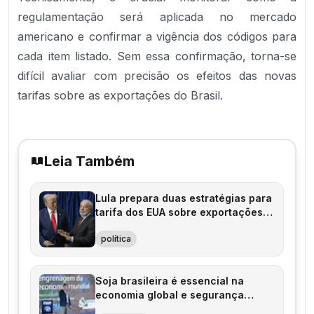
regulamentação será aplicada no mercado
americano e confirmar a vigência dos códigos para
cada item listado. Sem essa confirmação, torna-se
difícil avaliar com precisão os efeitos das novas
tarifas sobre as exportações do Brasil.
Leia Também
Lula prepara duas estratégias para
tarifa dos EUA sobre exportações
brasileiras
política
Soja brasileira é essencial na
economia global e segurança
alimentar