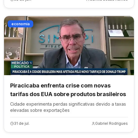
economia
Piracicaba enfrenta crise com novas
tarifas dos EUA sobre produtos brasileiros
Cidade experimenta perdas significativas devido a taxas
elevadas sobre exportações
31 de jul.
Gabriel Rodrigues