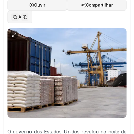
Ouvir
Compartilhar
A
O governo dos Estados Unidos revelou na noite de