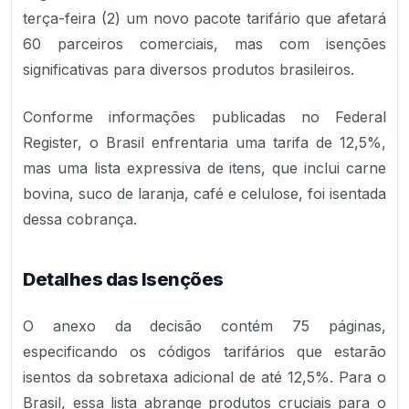
terça-feira (2) um novo pacote tarifário que afetará
60 parceiros comerciais, mas com isenções
significativas para diversos produtos brasileiros.
Conforme informações publicadas no Federal
Register, o Brasil enfrentaria uma tarifa de 12,5%,
mas uma lista expressiva de itens, que inclui carne
bovina, suco de laranja, café e celulose, foi isentada
dessa cobrança.
Detalhes das Isenções
O anexo da decisão contém 75 páginas,
especificando os códigos tarifários que estarão
isentos da sobretaxa adicional de até 12,5%. Para o
Brasil, essa lista abrange produtos cruciais para o