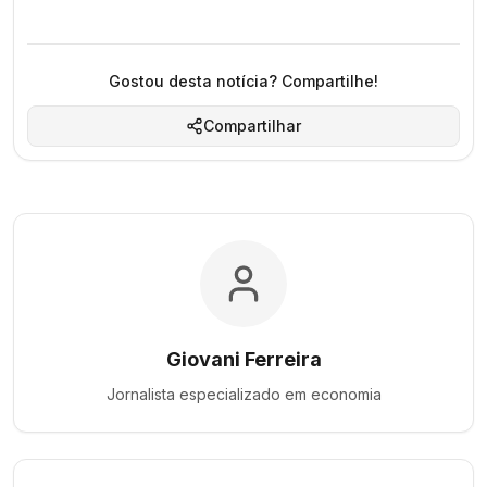
Gostou desta notícia? Compartilhe!
Compartilhar
Giovani Ferreira
Jornalista especializado em
economia