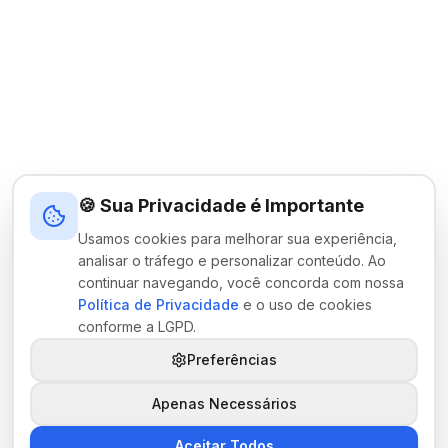
🍪 Sua Privacidade é Importante
Usamos cookies para melhorar sua experiência,
analisar o tráfego e personalizar conteúdo. Ao
continuar navegando, você concorda com nossa
Política de Privacidade
e o uso de cookies
conforme a LGPD.
Preferências
Apenas Necessários
Aceitar Todos