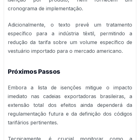
cronograma de implementação.
Adicionalmente, o texto prevê um tratamento
específico para a indústria têxtil, permitindo a
redução da tarifa sobre um volume específico de
vestuário importado para o mercado americano.
Próximos Passos
Embora a lista de isenções mitigue o impacto
imediato nas cadeias exportadoras brasileiras, a
extensão total dos efeitos ainda dependerá da
regulamentação futura e da definição dos códigos
tarifários pertinentes.
Tecnicamente, é crucial monitorar como a