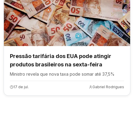
Pressão tarifária dos EUA pode atingir
produtos brasileiros na sexta-feira
Ministro revela que nova taxa pode somar até 37,5%
17 de jul.
Gabriel Rodrigues