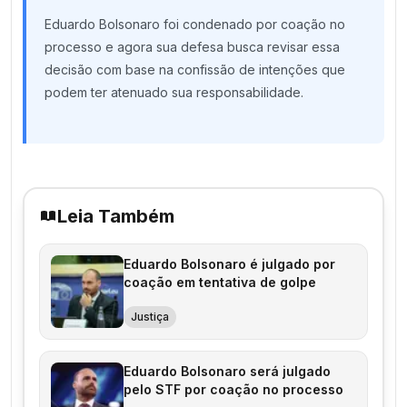
Eduardo Bolsonaro foi condenado por coação no
processo e agora sua defesa busca revisar essa
decisão com base na confissão de intenções que
podem ter atenuado sua responsabilidade.
Leia Também
Eduardo Bolsonaro é julgado por
coação em tentativa de golpe
Justiça
Eduardo Bolsonaro será julgado
pelo STF por coação no processo