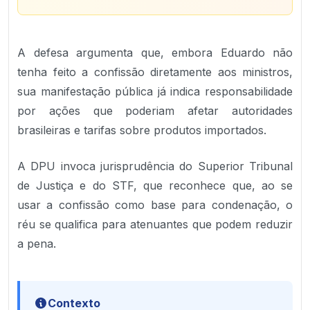
A defesa argumenta que, embora Eduardo não
tenha feito a confissão diretamente aos ministros,
sua manifestação pública já indica responsabilidade
por ações que poderiam afetar autoridades
brasileiras e tarifas sobre produtos importados.
A DPU invoca jurisprudência do Superior Tribunal
de Justiça e do STF, que reconhece que, ao se
usar a confissão como base para condenação, o
réu se qualifica para atenuantes que podem reduzir
a pena.
Contexto