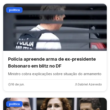
política
Polícia apreende arma de ex-presidente
Bolsonaro em blitz no DF
Ministro cobra explicações sobre situação do armamento
16 de jun.
Gabriel Azevedo
política