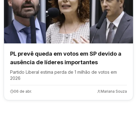
PL prevê queda em votos em SP devido a
ausência de líderes importantes
Partido Liberal estima perda de 1 milhão de votos em
2026
06 de abr.
Mariana Souza