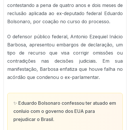
contestando a pena de quatro anos e dois meses de
reclusão aplicada ao ex-deputado federal Eduardo
Bolsonaro, por coação no curso do processo.
O defensor público federal, Antonio Ezequiel Inácio
Barbosa, apresentou embargos de declaração, um
tipo de recurso que visa corrigir omissões ou
contradições nas decisões judiciais. Em sua
manifestação, Barbosa enfatiza que houve falha no
acórdão que condenou o ex-parlamentar.
✨
Eduardo Bolsonaro confessou ter atuado em
conluio com o governo dos EUA para
prejudicar o Brasil.