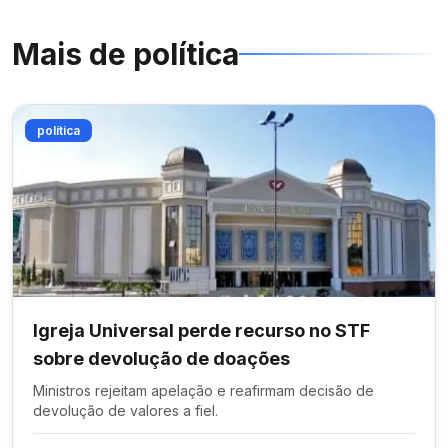
Mais de
política
política
Igreja Universal perde recurso no STF
sobre devolução de doações
Ministros rejeitam apelação e reafirmam decisão de
devolução de valores a fiel.