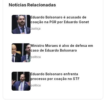
Notícias Relacionadas
Eduardo Bolsonaro é acusado de
coação na PGR por Eduardo Gonet
Justiça
Ministro Moraes é alvo de defesa em
caso de Eduardo Bolsonaro
política
Eduardo Bolsonaro enfrenta
processo por coação no STF
política