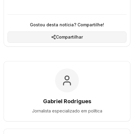
Gostou desta notícia? Compartilhe!
Compartilhar
Gabriel Rodrigues
Jornalista especializado em
política