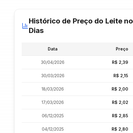
Histórico de Preço do
Leite
no
Dias
Data
Preço
30/04/2026
R$
2,39
30/03/2026
R$
2,15
18/03/2026
R$
2,00
17/03/2026
R$
2,02
06/12/2025
R$
2,85
04/12/2025
R$
2,80