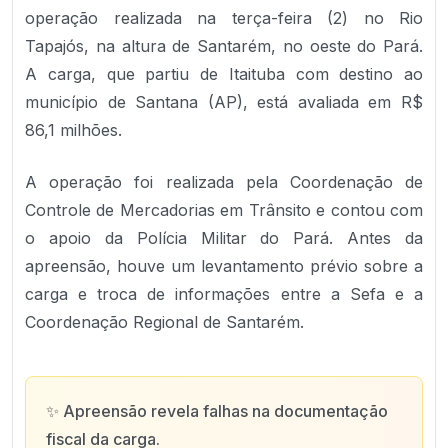
operação realizada na terça-feira (2) no Rio
Tapajós, na altura de Santarém, no oeste do Pará.
A carga, que partiu de Itaituba com destino ao
município de Santana (AP), está avaliada em R$
86,1 milhões.
A operação foi realizada pela Coordenação de
Controle de Mercadorias em Trânsito e contou com
o apoio da Polícia Militar do Pará. Antes da
apreensão, houve um levantamento prévio sobre a
carga e troca de informações entre a Sefa e a
Coordenação Regional de Santarém.
✨
Apreensão revela falhas na documentação
fiscal da carga.