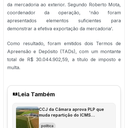
da mercadoria ao exterior. Segundo Roberto Mota,
coordenador da operação, 'não foram
apresentados elementos suficientes para
demonstrar a efetiva exportação da mercadoria'.
Como resultado, foram emitidos dois Termos de
Apreensão e Depósito (TADs), com um montante
total de R$ 30.044.902,59, a título de imposto e
multa.
Leia Também
CCJ da Câmara aprova PLP que
muda repartição do ICMS
agropecuário
política