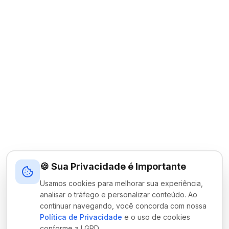
🍪 Sua Privacidade é Importante
Usamos cookies para melhorar sua experiência,
analisar o tráfego e personalizar conteúdo. Ao
continuar navegando, você concorda com nossa
Política de Privacidade
e o uso de cookies
conforme a LGPD.