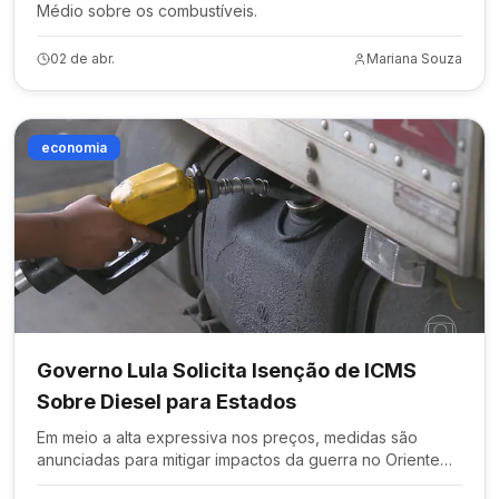
Médio sobre os combustíveis.
02 de abr.
Mariana Souza
economia
Governo Lula Solicita Isenção de ICMS
Sobre Diesel para Estados
Em meio a alta expressiva nos preços, medidas são
anunciadas para mitigar impactos da guerra no Oriente
Médio.