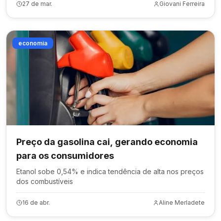
27 de mar.
Giovani Ferreira
economia
Preço da gasolina cai, gerando economia
para os consumidores
Etanol sobe 0,54% e indica tendência de alta nos preços
dos combustíveis
16 de abr.
Aline Merladete