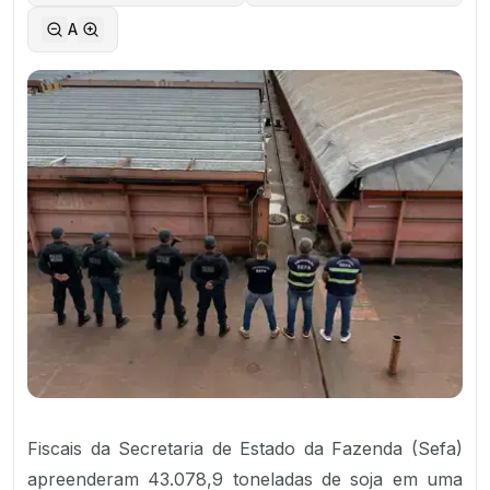
A
Fiscais da Secretaria de Estado da Fazenda (Sefa)
apreenderam 43.078,9 toneladas de soja em uma