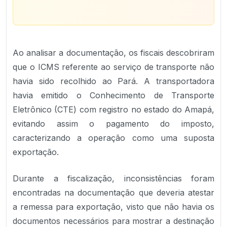
Ao analisar a documentação, os fiscais descobriram
que o ICMS referente ao serviço de transporte não
havia sido recolhido ao Pará. A transportadora
havia emitido o Conhecimento de Transporte
Eletrônico (CTE) com registro no estado do Amapá,
evitando assim o pagamento do imposto,
caracterizando a operação como uma suposta
exportação.
Durante a fiscalização, inconsistências foram
encontradas na documentação que deveria atestar
a remessa para exportação, visto que não havia os
documentos necessários para mostrar a destinação