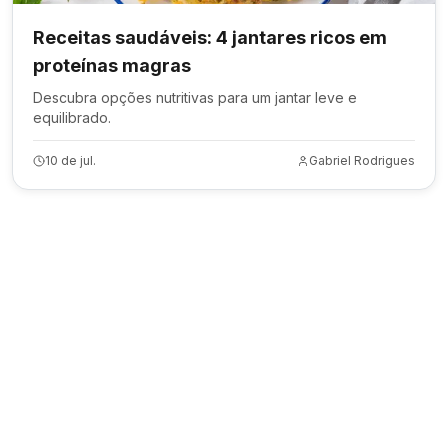
Receitas saudáveis: 4 jantares ricos em
proteínas magras
Descubra opções nutritivas para um jantar leve e
equilibrado.
10 de jul.
Gabriel Rodrigues