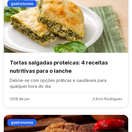
gastronomia
Tortas salgadas proteicas: 4 receitas
nutritivas para o lanche
Delicie-se com opções práticas e saudáveis para
qualquer hora do dia.
08 de jun.
Acro Rodrigues
gastronomia