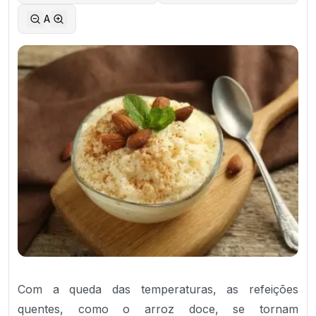
A
Com a queda das temperaturas, as refeições
quentes, como o arroz doce, se tornam