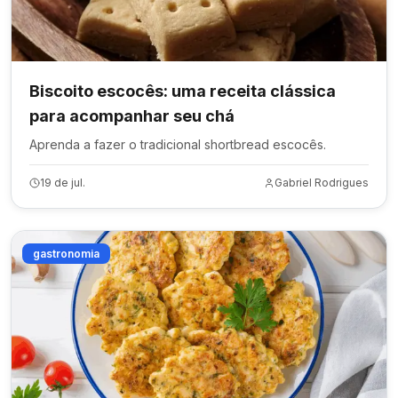
Biscoito escocês: uma receita clássica
para acompanhar seu chá
Aprenda a fazer o tradicional shortbread escocês.
19 de jul.
Gabriel Rodrigues
gastronomia