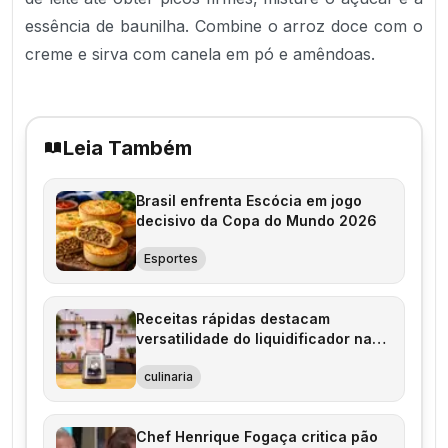
essência de baunilha. Combine o arroz doce com o
creme e sirva com canela em pó e amêndoas.
Leia Também
Brasil enfrenta Escócia em jogo
decisivo da Copa do Mundo 2026
Esportes
Receitas rápidas destacam
versatilidade do liquidificador na
cozinha
culinaria
Chef Henrique Fogaça critica pão