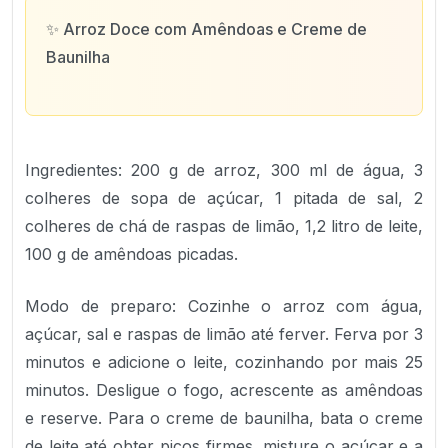
✨
Arroz Doce com Amêndoas e Creme de
Baunilha
Ingredientes: 200 g de arroz, 300 ml de água, 3
colheres de sopa de açúcar, 1 pitada de sal, 2
colheres de chá de raspas de limão, 1,2 litro de leite,
100 g de amêndoas picadas.
Modo de preparo: Cozinhe o arroz com água,
açúcar, sal e raspas de limão até ferver. Ferva por 3
minutos e adicione o leite, cozinhando por mais 25
minutos. Desligue o fogo, acrescente as amêndoas
e reserve. Para o creme de baunilha, bata o creme
de leite até obter picos firmes, misture o açúcar e a