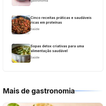
gastronomia
Cinco receitas práticas e saudáveis
ricas em proteínas
Saúde
Sopas detox criativas para uma
alimentação saudável
Saúde
Mais de
gastronomia