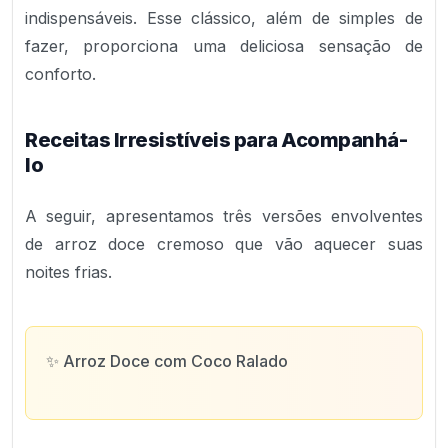
indispensáveis. Esse clássico, além de simples de
fazer, proporciona uma deliciosa sensação de
conforto.
Receitas Irresistíveis para Acompanhá-
lo
A seguir, apresentamos três versões envolventes
de arroz doce cremoso que vão aquecer suas
noites frias.
✨
Arroz Doce com Coco Ralado