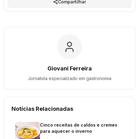
Compartilhar
Giovani Ferreira
Jornalista especializado em
gastronomia
Notícias Relacionadas
Cinco receitas de caldos e cremes
para aquecer o inverno