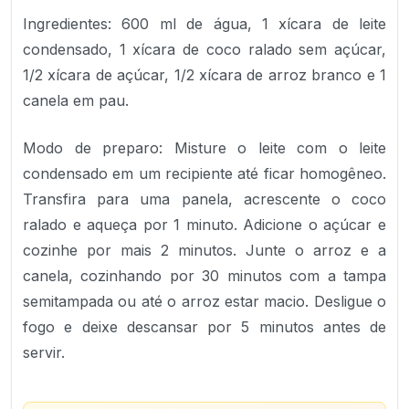
Ingredientes: 600 ml de água, 1 xícara de leite
condensado, 1 xícara de coco ralado sem açúcar,
1/2 xícara de açúcar, 1/2 xícara de arroz branco e 1
canela em pau.
Modo de preparo: Misture o leite com o leite
condensado em um recipiente até ficar homogêneo.
Transfira para uma panela, acrescente o coco
ralado e aqueça por 1 minuto. Adicione o açúcar e
cozinhe por mais 2 minutos. Junte o arroz e a
canela, cozinhando por 30 minutos com a tampa
semitampada ou até o arroz estar macio. Desligue o
fogo e deixe descansar por 5 minutos antes de
servir.