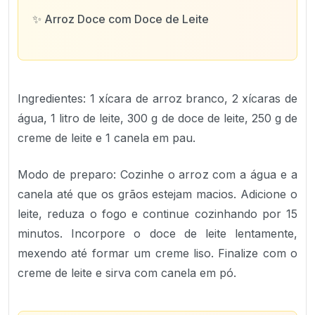
✨
Arroz Doce com Doce de Leite
Ingredientes: 1 xícara de arroz branco, 2 xícaras de
água, 1 litro de leite, 300 g de doce de leite, 250 g de
creme de leite e 1 canela em pau.
Modo de preparo: Cozinhe o arroz com a água e a
canela até que os grãos estejam macios. Adicione o
leite, reduza o fogo e continue cozinhando por 15
minutos. Incorpore o doce de leite lentamente,
mexendo até formar um creme liso. Finalize com o
creme de leite e sirva com canela em pó.