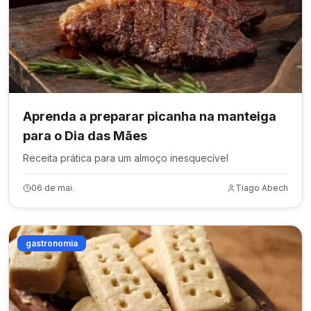
Aprenda a preparar picanha na manteiga
para o Dia das Mães
Receita prática para um almoço inesquecível
06 de mai.
Tiago Abech
gastronomia