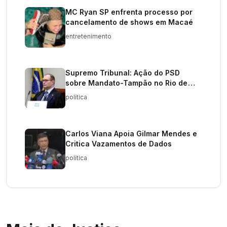
MC Ryan SP enfrenta processo por
cancelamento de shows em Macaé
entretenimento
Supremo Tribunal: Ação do PSD
sobre Mandato-Tampão no Rio de
Janeiro
política
Carlos Viana Apoia Gilmar Mendes e
Critica Vazamentos de Dados
política