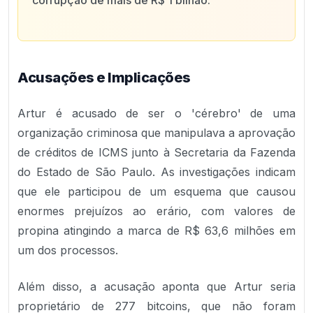
corrupção de mais de R$ 1 bilhão.
Acusações e Implicações
Artur é acusado de ser o 'cérebro' de uma
organização criminosa que manipulava a aprovação
de créditos de ICMS junto à Secretaria da Fazenda
do Estado de São Paulo. As investigações indicam
que ele participou de um esquema que causou
enormes prejuízos ao erário, com valores de
propina atingindo a marca de R$ 63,6 milhões em
um dos processos.
Além disso, a acusação aponta que Artur seria
proprietário de 277 bitcoins, que não foram