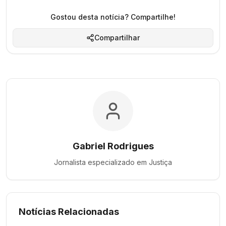
Gostou desta notícia? Compartilhe!
Compartilhar
Gabriel Rodrigues
Jornalista especializado em
Justiça
Notícias Relacionadas