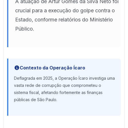
A atuação de Artur Gomes da Silva Neto foi
crucial para a execução do golpe contra o
Estado, conforme relatórios do Ministério
Público.
Contexto da Operação Ícaro
Deflagrada em 2025, a Operação Ícaro investiga uma
vasta rede de corrupção que comprometeu o
sistema fiscal, afetando fortemente as finanças
públicas de São Paulo.