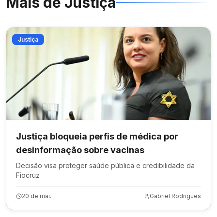
Mais de
Justiça
Justiça
Justiça bloqueia perfis de médica por
desinformação sobre vacinas
Decisão visa proteger saúde pública e credibilidade da
Fiocruz
20 de mai.
Gabriel Rodrigues