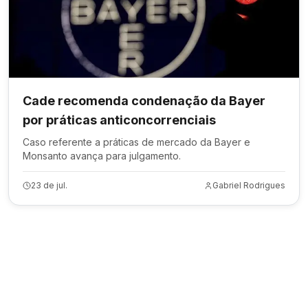
Cade recomenda condenação da Bayer
por práticas anticoncorrenciais
Caso referente a práticas de mercado da Bayer e
Monsanto avança para julgamento.
23 de jul.
Gabriel Rodrigues