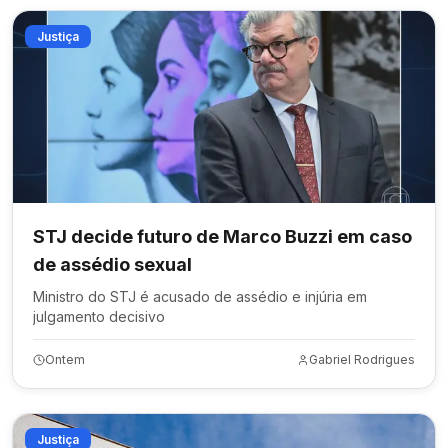
Justiça
STJ decide futuro de Marco Buzzi em caso
de assédio sexual
Ministro do STJ é acusado de assédio e injúria em
julgamento decisivo
Ontem
Gabriel Rodrigues
Justiça