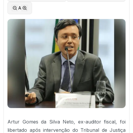
A
Artur Gomes da Silva Neto, ex-auditor fiscal, foi
libertado após intervenção do Tribunal de Justiça