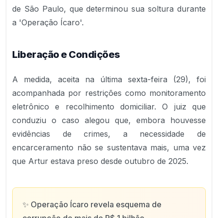
de São Paulo, que determinou sua soltura durante
a 'Operação Ícaro'.
Liberação e Condições
A medida, aceita na última sexta-feira (29), foi
acompanhada por restrições como monitoramento
eletrônico e recolhimento domiciliar. O juiz que
conduziu o caso alegou que, embora houvesse
evidências de crimes, a necessidade de
encarceramento não se sustentava mais, uma vez
que Artur estava preso desde outubro de 2025.
✨
Operação Ícaro revela esquema de