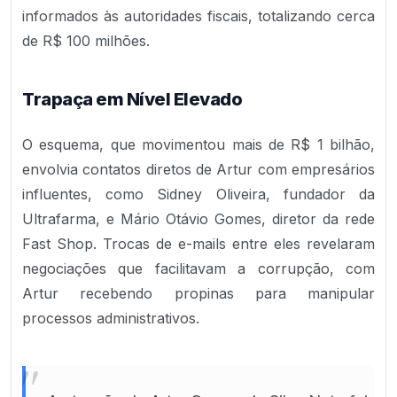
informados às autoridades fiscais, totalizando cerca
de R$ 100 milhões.
Trapaça em Nível Elevado
O esquema, que movimentou mais de R$ 1 bilhão,
envolvia contatos diretos de Artur com empresários
influentes, como Sidney Oliveira, fundador da
Ultrafarma, e Mário Otávio Gomes, diretor da rede
Fast Shop. Trocas de e-mails entre eles revelaram
negociações que facilitavam a corrupção, com
Artur recebendo propinas para manipular
processos administrativos.
"