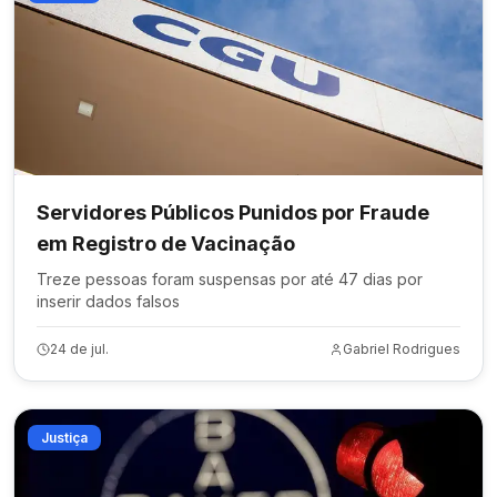
Servidores Públicos Punidos por Fraude
em Registro de Vacinação
Treze pessoas foram suspensas por até 47 dias por
inserir dados falsos
24 de jul.
Gabriel Rodrigues
Justiça