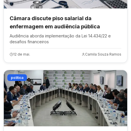
Câmara discute piso salarial da
enfermagem em audiência pública
Audiência aborda implementação da Lei 14.434/22 e
desafios financeiros
12 de mai.
Camila Souza Ramos
política