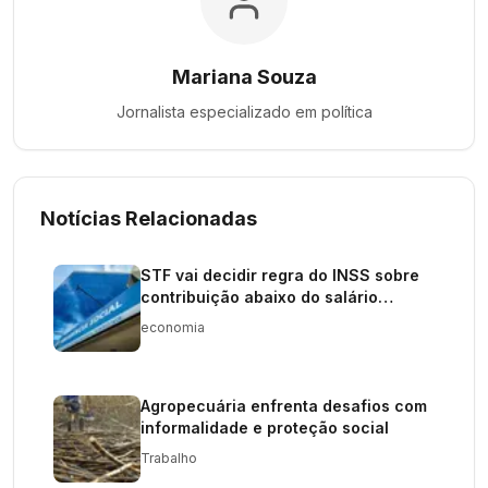
Mariana Souza
Jornalista especializado em
política
Notícias Relacionadas
STF vai decidir regra do INSS sobre
contribuição abaixo do salário
mínimo
economia
Agropecuária enfrenta desafios com
informalidade e proteção social
Trabalho