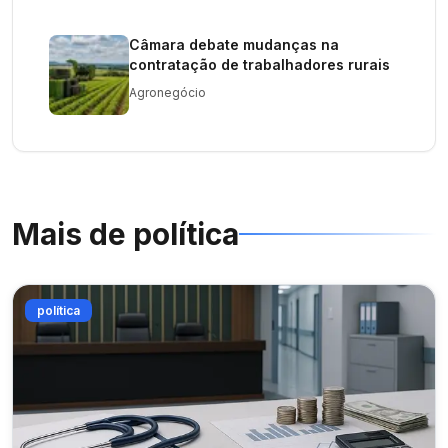
Câmara debate mudanças na
contratação de trabalhadores rurais
Agronegócio
Mais de
política
política