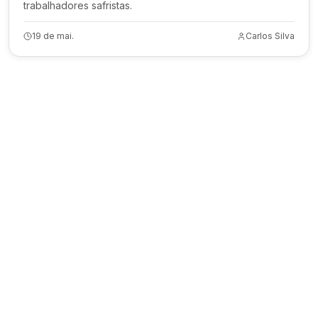
trabalhadores safristas.
19 de mai.
Carlos Silva