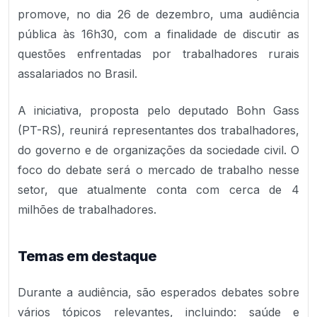
promove, no dia 26 de dezembro, uma audiência
pública às 16h30, com a finalidade de discutir as
questões enfrentadas por trabalhadores rurais
assalariados no Brasil.
A iniciativa, proposta pelo deputado Bohn Gass
(PT-RS), reunirá representantes dos trabalhadores,
do governo e de organizações da sociedade civil. O
foco do debate será o mercado de trabalho nesse
setor, que atualmente conta com cerca de 4
milhões de trabalhadores.
Temas em destaque
Durante a audiência, são esperados debates sobre
vários tópicos relevantes, incluindo: saúde e