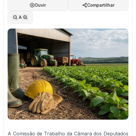
Ouvir
Compartilhar
A
A Comissão de Trabalho da Câmara dos Deputados