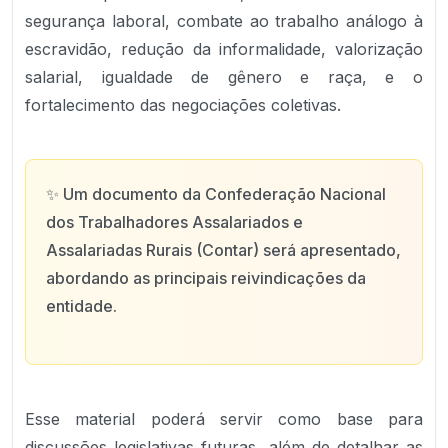
segurança laboral, combate ao trabalho análogo à
escravidão, redução da informalidade, valorização
salarial, igualdade de gênero e raça, e o
fortalecimento das negociações coletivas.
✨
Um documento da Confederação Nacional
dos Trabalhadores Assalariados e
Assalariadas Rurais (Contar) será apresentado,
abordando as principais reivindicações da
entidade.
Esse material poderá servir como base para
discussões legislativas futuras, além de detalhar as