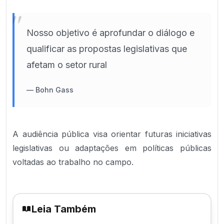
"
Nosso objetivo é aprofundar o diálogo e
qualificar as propostas legislativas que
afetam o setor rural
—
Bohn Gass
A audiência pública visa orientar futuras iniciativas
legislativas ou adaptações em políticas públicas
voltadas ao trabalho no campo.
Leia Também