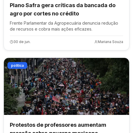
Plano Safra gera críticas da bancada do
agro por cortes no crédito
Frente Parlamentar da Agropecuária denuncia redução
de recursos e cobra mais ações eficazes.
30 de jun.
Mariana Souza
política
Protestos de professores aumentam