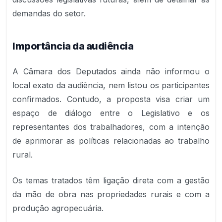
demandas do setor.
Importância da audiência
A Câmara dos Deputados ainda não informou o
local exato da audiência, nem listou os participantes
confirmados. Contudo, a proposta visa criar um
espaço de diálogo entre o Legislativo e os
representantes dos trabalhadores, com a intenção
de aprimorar as políticas relacionadas ao trabalho
rural.
Os temas tratados têm ligação direta com a gestão
da mão de obra nas propriedades rurais e com a
produção agropecuária.