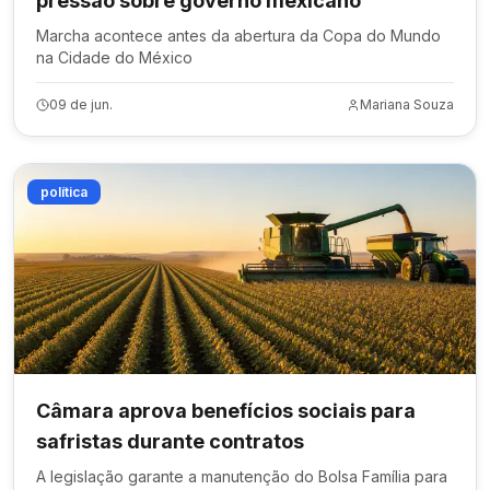
pressão sobre governo mexicano
Marcha acontece antes da abertura da Copa do Mundo
na Cidade do México
09 de jun.
Mariana Souza
política
Câmara aprova benefícios sociais para
safristas durante contratos
A legislação garante a manutenção do Bolsa Família para